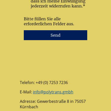
dass ich meine Einwilligung
jederzeit widerrufen kann.*
Bitte füllen Sie alle
erforderlichen Felder aus.
Send
Telefon: +49 (0) 7253 7236
E-Mail:
info@polytrans.gmbh
Adresse: Gewerbestraße 8 in 75057
Kürnbach