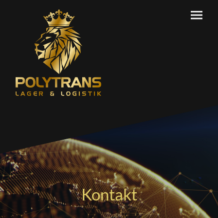
Kontakt