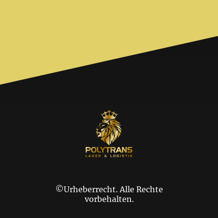
©Urheberrecht. Alle Rechte
vorbehalten.