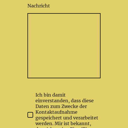
Nachricht
Ich bin damit
einverstanden, dass diese
Daten zum Zwecke der
Kontaktaufnahme
gespeichert und verarbeitet
werden. Mir ist bekannt,